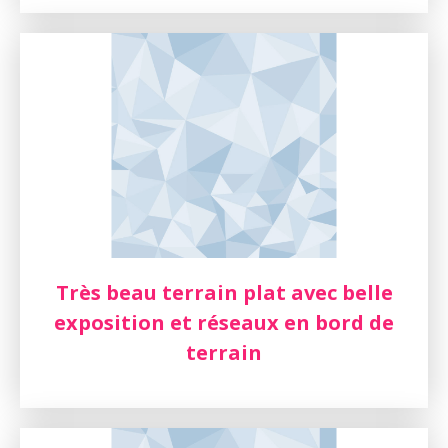
Très beau terrain plat avec belle
exposition et réseaux en bord de
terrain