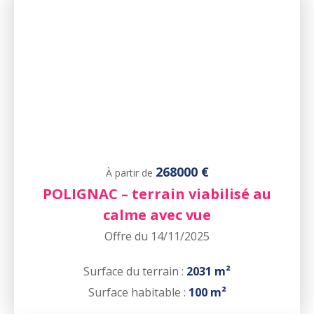
268000 €
À partir de
POLIGNAC – terrain viabilisé au
calme avec vue
Offre du 14/11/2025
Surface du terrain :
2031 m²
Surface habitable :
100 m²