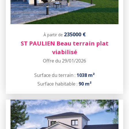
235000 €
À partir de
ST PAULIEN Beau terrain plat
viabilisé
Offre du 29/01/2026
Surface du terrain :
1038 m²
Surface habitable :
90 m²