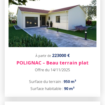
223000 €
À partir de
POLIGNAC – Beau terrain plat
Offre du 14/11/2025
Surface du terrain :
950 m²
Surface habitable :
90 m²