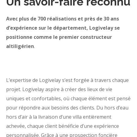
Un savoir-faire reconnu
Avec plus de 700 réalisations et près de 30 ans
d’expérience sur le département, Logivelay se
positionne comme le premier constructeur
altiligérien
.
L’expertise de Logivelay s’est forgée à travers chaque
projet. Logivelay aspire à créer des lieux de vie
uniques et confortables, où chaque élément est pensé
pour répondre aux besoins des clients. Du hors d’eau
hors d’air à la livraison d’une villa entièrement
achevée, chaque client bénéficie d’une expérience
personnalisée. Grâce à une prospection foncière