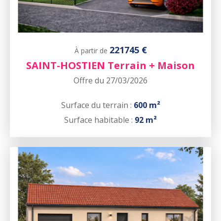
221745 €
À partir de
SAINT-HOSTIEN Terrain + Maison
Offre du 27/03/2026
Surface du terrain :
600 m²
Surface habitable :
92 m²