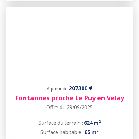
207300 €
À partir de
Fontannes proche Le Puy en Velay
Offre du 29/09/2025
Surface du terrain :
624 m²
Surface habitable :
85 m²