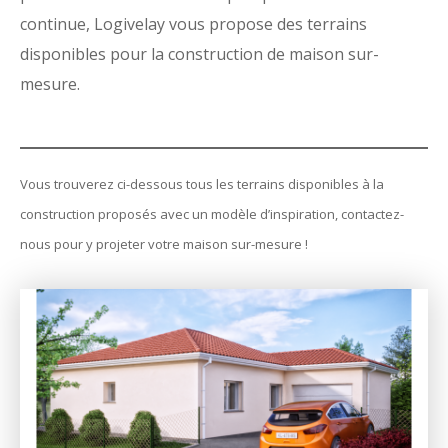
continue, Logivelay vous propose des terrains
disponibles pour la construction de maison sur-
mesure.
Vous trouverez ci-dessous tous les terrains disponibles à la
construction proposés avec un modèle d’inspiration, contactez-
nous pour y projeter votre maison sur-mesure !