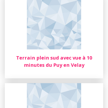
Terrain plein sud avec vue à 10
minutes du Puy en Velay