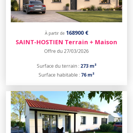
168900 €
À partir de
SAINT-HOSTIEN Terrain + Maison
Offre du 27/03/2026
Surface du terrain :
273 m²
Surface habitable :
76 m²