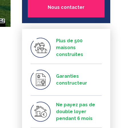
Nous contacter
Plus de 500
maisons
construites
Garanties
constructeur
Ne payez pas de
double loyer
pendant 6 mois