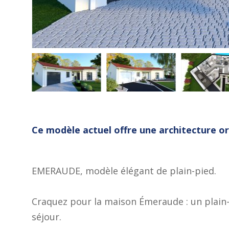
Ce modèle actuel offre une architecture or
EMERAUDE, modèle élégant de plain-pied.
Craquez pour la maison Émeraude : un plain-
séjour.