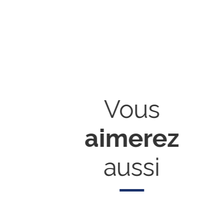
Vous
aimerez
aussi