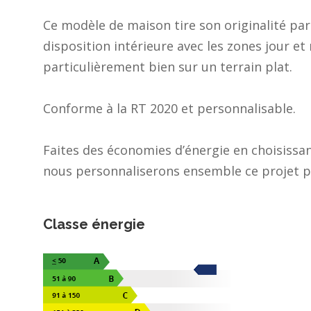
Ce modèle de maison tire son originalité par
disposition intérieure avec les zones jour et n
particulièrement bien sur un terrain plat.
Conforme à la RT 2020 et personnalisable.
Faites des économies d’énergie en choisiss
nous personnaliserons ensemble ce projet po
Classe énergie