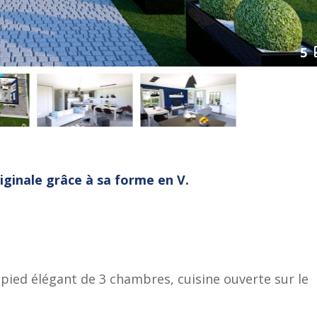
5
iginale grâce à sa forme en V.
pied élégant de 3 chambres, cuisine ouverte sur le