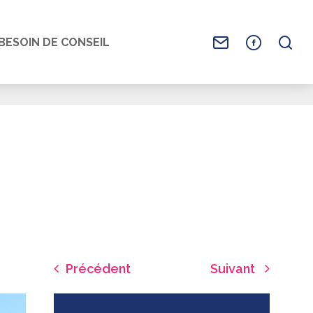
BESOIN DE CONSEIL
Précédent
Suivant