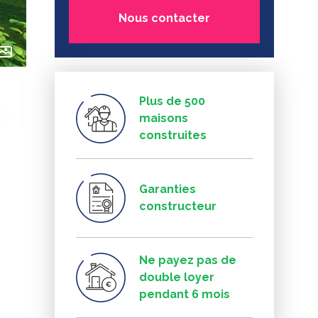
Nous contacter
Plus de 500
maisons
construites
Garanties
constructeur
Ne payez pas de
double loyer
pendant 6 mois