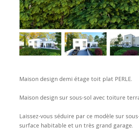
Maison design demi étage toit plat PERLE.
Maison design sur sous-sol avec toiture terr
Laissez-vous séduire par ce modèle sur sous-
surface habitable et un très grand garage.