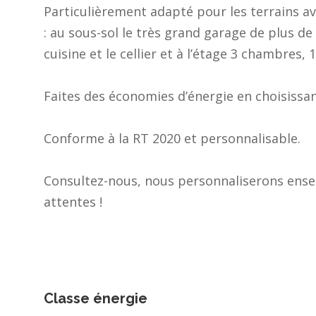
Particulièrement adapté pour les terrains 
: au sous-sol le très grand garage de plus de
cuisine et le cellier et à l’étage 3 chambres, 1
Faites des économies d’énergie en choisiss
Conforme à la RT 2020 et personnalisable.
Consultez-nous, nous personnaliserons ense
attentes !
Classe énergie