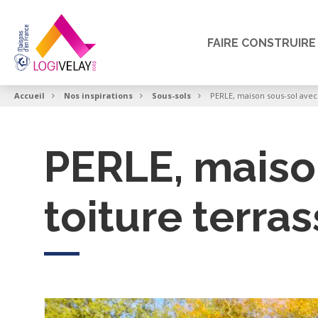
FAIRE CONSTRUIRE
Accueil
Nos inspirations
Sous-sols
PERLE, maison sous-sol avec
PERLE, maiso
toiture terra