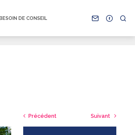
BESOIN DE CONSEIL
Précédent
Suivant