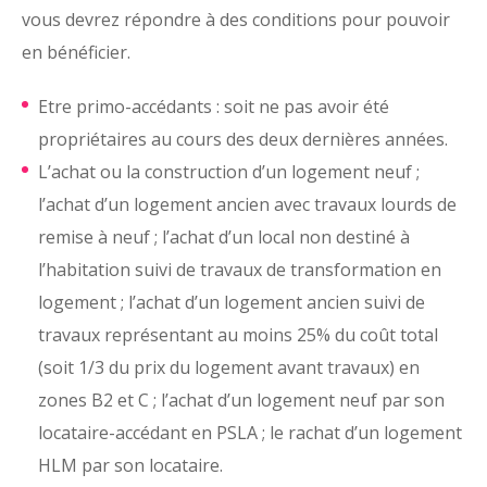
vous devrez répondre à des conditions pour pouvoir
en bénéficier.
Etre primo-accédants : soit ne pas avoir été
propriétaires au cours des deux dernières années.
L’achat ou la construction d’un logement neuf ;
l’achat d’un logement ancien avec travaux lourds de
remise à neuf ; l’achat d’un local non destiné à
l’habitation suivi de travaux de transformation en
logement ; l’achat d’un logement ancien suivi de
travaux représentant au moins 25% du coût total
(soit 1/3 du prix du logement avant travaux) en
zones B2 et C ; l’achat d’un logement neuf par son
locataire-accédant en PSLA ; le rachat d’un logement
HLM par son locataire.