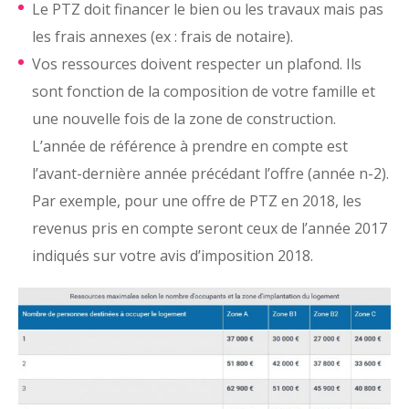
Le PTZ doit financer le bien ou les travaux mais pas
les frais annexes (ex : frais de notaire).
Vos ressources doivent respecter un plafond. Ils
sont fonction de la composition de votre famille et
une nouvelle fois de la zone de construction.
L’année de référence à prendre en compte est
l’avant-dernière année précédant l’offre (année n-2).
Par exemple, pour une offre de PTZ en 2018, les
revenus pris en compte seront ceux de l’année 2017
indiqués sur votre avis d’imposition 2018.