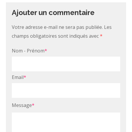
Ajouter un commentaire
Votre adresse e-mail ne sera pas publiée.
Les
champs obligatoires sont indiqués avec
*
Nom - Prénom
*
Email
*
Message
*