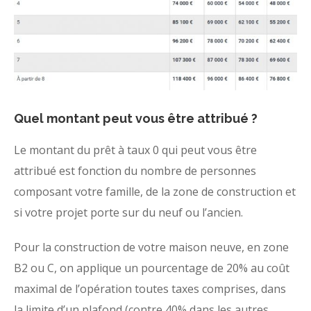
Quel montant peut vous être attribué ?
Le montant du prêt à taux 0 qui peut vous être
attribué est fonction du nombre de personnes
composant votre famille, de la zone de construction et
si votre projet porte sur du neuf ou l’ancien.
Pour la construction de votre maison neuve, en zone
B2 ou C, on applique un pourcentage de 20% au coût
maximal de l’opération toutes taxes comprises, dans
la limite d’un plafond (contre 40% dans les autres