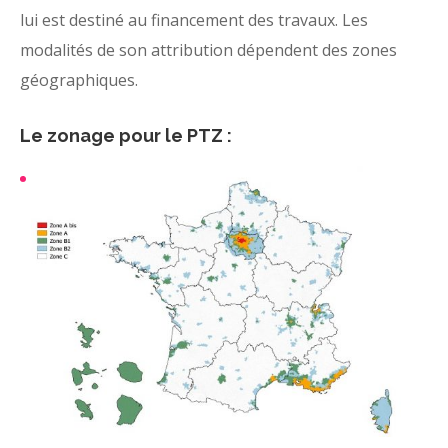
lui est destiné au financement des travaux. Les
modalités de son attribution dépendent des zones
géographiques.
Le zonage pour le PTZ :