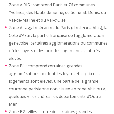
Zone A BIS : comprend Paris et 76 communes
Yvelines, des Hauts de-Seine, de Seine-St-Denis, du
Val-de-Marne et du Val-d’Oise.
Zone A : agglomération de Paris (dont zone Abis), la
Côte d’Azur, la partie française de l’agglomération
genevoise, certaines agglomérations ou communes
où les loyers et les prix des logements sont très
élevés.
Zone B1 : comprend certaines grandes
agglomérations ou dont les loyers et le prix des
logements sont élevés, une partie de la grande
couronne parisienne non située en zone Abis ou A,
quelques villes chères, les départements d’Outre-
Mer ;
Zone B2 : villes-centre de certaines grandes