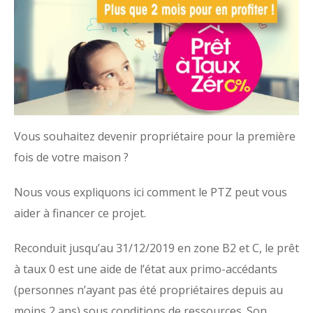
Vous souhaitez devenir propriétaire pour la première
fois de votre maison ?
Nous vous expliquons ici comment le PTZ peut vous
aider à financer ce projet.
Reconduit jusqu’au 31/12/2019 en zone B2 et C, le prêt
à taux 0 est une aide de l’état aux primo-accédants
(personnes n’ayant pas été propriétaires depuis au
moins 2 ans) sous conditions de ressources. Son