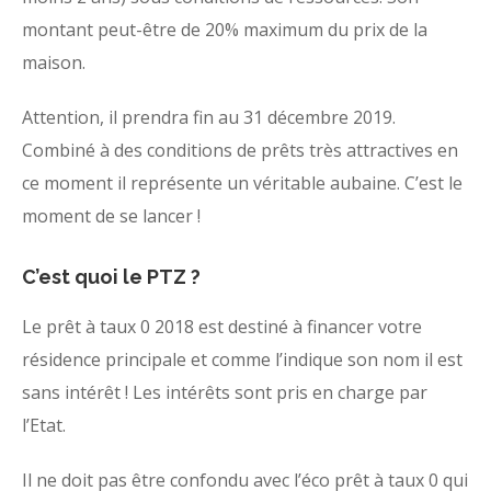
montant peut-être de 20% maximum du prix de la
maison.
Attention, il prendra fin au 31 décembre 2019.
Combiné à des conditions de prêts très attractives en
ce moment il représente un véritable aubaine. C’est le
moment de se lancer !
C’est quoi le PTZ ?
Le prêt à taux 0 2018 est destiné à financer votre
résidence principale et comme l’indique son nom il est
sans intérêt ! Les intérêts sont pris en charge par
l’Etat.
Il ne doit pas être confondu avec l’éco prêt à taux 0 qui