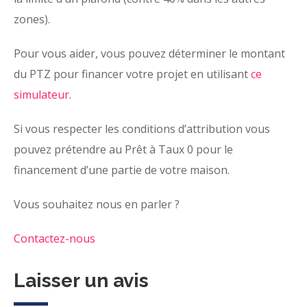
zones).
Pour vous aider, vous pouvez déterminer le montant
du PTZ pour financer votre projet en utilisant
ce
simulateur
.
Si vous respecter les conditions d’attribution vous
pouvez prétendre au Prêt à Taux 0 pour le
financement d’une partie de votre maison.
Vous souhaitez nous en parler ?
Contactez-nous
Laisser un avis