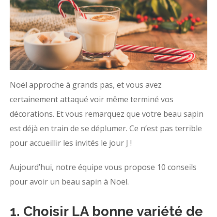
Noël approche à grands pas, et vous avez
certainement attaqué voir même terminé vos
décorations. Et vous remarquez que votre beau sapin
est déjà en train de se déplumer. Ce n’est pas terrible
pour accueillir les invités le jour J !
Aujourd’hui, notre équipe vous propose 10 conseils
pour avoir un beau sapin à Noël.
1. Choisir LA bonne variété de