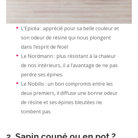
L’Epicéa : apprécié pour sa belle couleur et
son odeur de résine qui nous plongent
dans l’esprit de Noël
Le Nordmann : plus résistant à la chaleur
de nos intérieurs, il a l’avantage de ne pas
perdre ses épines.
Le Nobilis : un bon compromis entre les
deux premiers, il diffuse une bonne odeur
de résine et ses épines bleutées ne
tombent pas.
2. Sapin coupé ou en pot ?