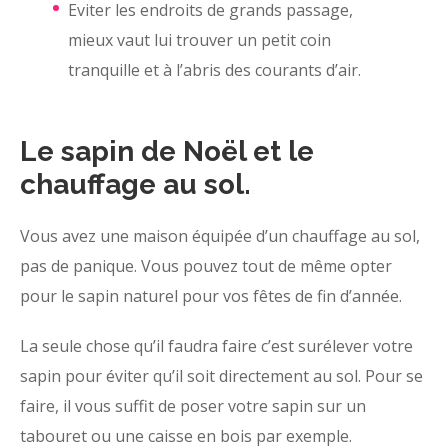
Eviter les endroits de grands passage,
mieux vaut lui trouver un petit coin
tranquille et à l’abris des courants d’air.
Le sapin de Noël et le
chauffage au sol.
Vous avez une maison équipée d’un chauffage au sol,
pas de panique. Vous pouvez tout de même opter
pour le sapin naturel pour vos fêtes de fin d’année.
La seule chose qu’il faudra faire c’est surélever votre
sapin pour éviter qu’il soit directement au sol. Pour se
faire, il vous suffit de poser votre sapin sur un
tabouret ou une caisse en bois par exemple.