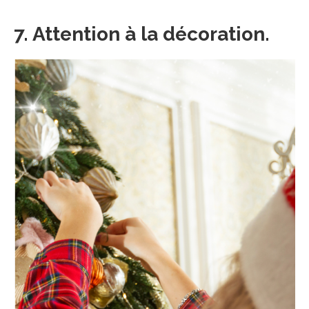
7. Attention à la décoration.