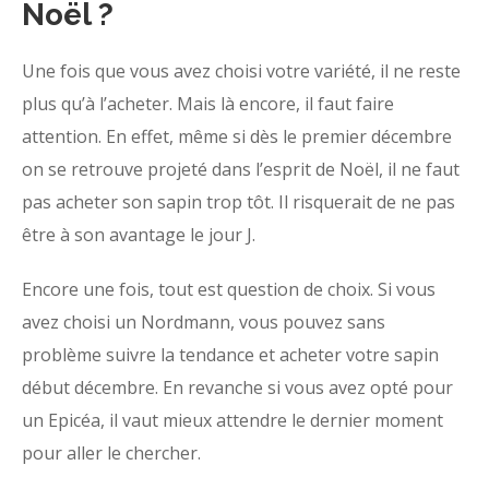
Noël ?
Une fois que vous avez choisi votre variété, il ne reste
plus qu’à l’acheter. Mais là encore, il faut faire
attention. En effet, même si dès le premier décembre
on se retrouve projeté dans l’esprit de Noël, il ne faut
pas acheter son sapin trop tôt. Il risquerait de ne pas
être à son avantage le jour J.
Encore une fois, tout est question de choix. Si vous
avez choisi un Nordmann, vous pouvez sans
problème suivre la tendance et acheter votre sapin
début décembre. En revanche si vous avez opté pour
un Epicéa, il vaut mieux attendre le dernier moment
pour aller le chercher.