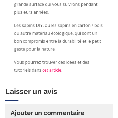
grande surface qui vous suivrons pendant
plusieurs années.
Les sapins DIY, ou les sapins en carton / bois
ou autre matériau écologique, qui sont un
bon compromis entre la durabilité et le petit
geste pour la nature.
Vous pourrez trouver des idées et des
tutoriels dans
cet article
.
Laisser un avis
Ajouter un commentaire