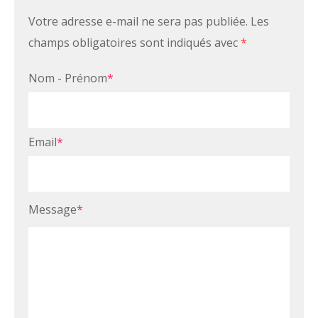
Votre adresse e-mail ne sera pas publiée.
Les
champs obligatoires sont indiqués avec
*
Nom - Prénom
*
Email
*
Message
*