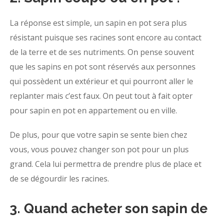
La réponse est simple, un sapin en pot sera plus
résistant puisque ses racines sont encore au contact
de la terre et de ses nutriments. On pense souvent
que les sapins en pot sont réservés aux personnes
qui possèdent un extérieur et qui pourront aller le
replanter mais c’est faux. On peut tout à fait opter
pour sapin en pot en appartement ou en ville.
De plus, pour que votre sapin se sente bien chez
vous, vous pouvez changer son pot pour un plus
grand. Cela lui permettra de prendre plus de place et
de se dégourdir les racines.
3. Quand acheter son sapin de