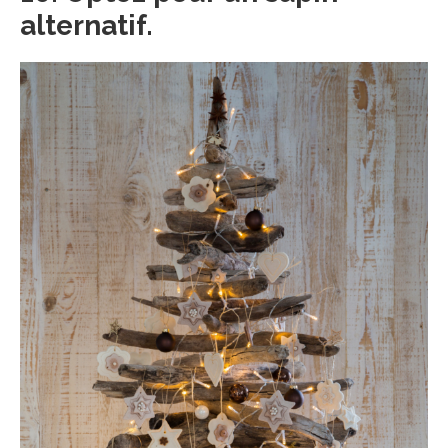
alternatif.