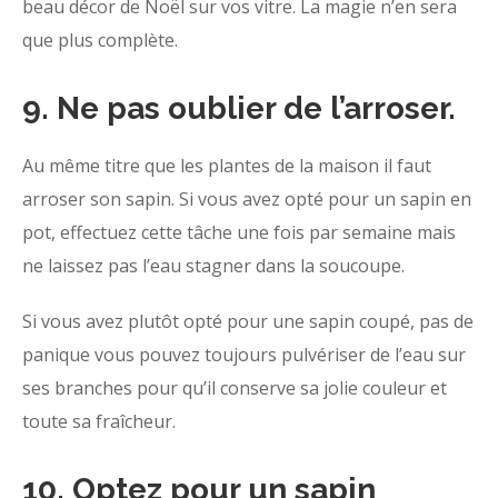
beau décor de Noël sur vos vitre. La magie n’en sera
que plus complète.
9. Ne pas oublier de l’arroser.
Au même titre que les plantes de la maison il faut
arroser son sapin. Si vous avez opté pour un sapin en
pot, effectuez cette tâche une fois par semaine mais
ne laissez pas l’eau stagner dans la soucoupe.
Si vous avez plutôt opté pour une sapin coupé, pas de
panique vous pouvez toujours pulvériser de l’eau sur
ses branches pour qu’il conserve sa jolie couleur et
toute sa fraîcheur.
10. Optez pour un sapin