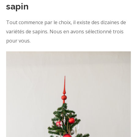
sapin
Tout commence par le choix, il existe des dizaines de
variétés de sapins. Nous en avons sélectionné trois
pour vous.