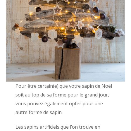
Pour être certain(e) que votre sapin de Noël
soit au top de sa forme pour le grand jour,
vous pouvez également opter pour une
autre forme de sapin.
Les sapins artificiels que l’on trouve en