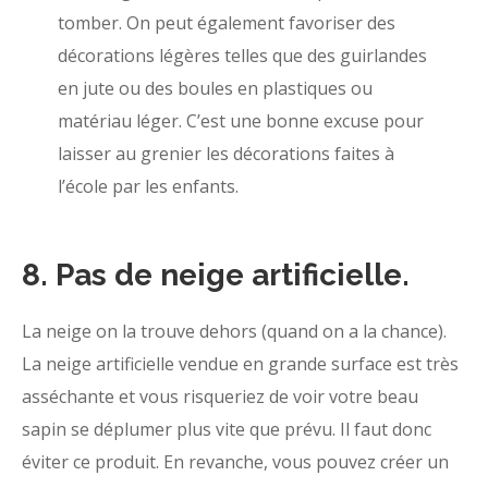
tomber. On peut également favoriser des
décorations légères telles que des guirlandes
en jute ou des boules en plastiques ou
matériau léger. C’est une bonne excuse pour
laisser au grenier les décorations faites à
l’école par les enfants.
8. Pas de neige artificielle.
La neige on la trouve dehors (quand on a la chance).
La neige artificielle vendue en grande surface est très
asséchante et vous risqueriez de voir votre beau
sapin se déplumer plus vite que prévu. Il faut donc
éviter ce produit. En revanche, vous pouvez créer un