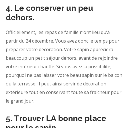
4. Le conserver un peu
dehors.
Officiellement, les repas de famille n’ont lieu qu’à
partir du 24 décembre. Vous avez donc le temps pour
préparer votre décoration. Votre sapin appréciera
beaucoup un petit séjour dehors, avant de rejoindre
votre intérieur chauffé. Si vous avez la possibilité,
pourquoi ne pas laisser votre beau sapin sur le balcon
ou la terrasse. Il peut ainsi servir de décoration
extérieure tout en conservant toute sa fraîcheur pour
le grand jour.
5. Trouver LA bonne place
pour le sapin.