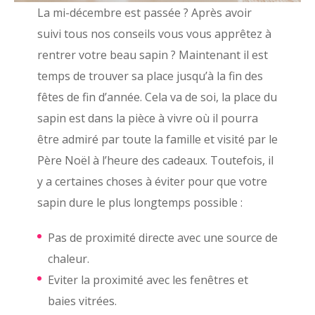
La mi-décembre est passée ? Après avoir
suivi tous nos conseils vous vous apprêtez à
rentrer votre beau sapin ? Maintenant il est
temps de trouver sa place jusqu’à la fin des
fêtes de fin d’année. Cela va de soi, la place du
sapin est dans la pièce à vivre où il pourra
être admiré par toute la famille et visité par le
Père Noël à l’heure des cadeaux. Toutefois, il
y a certaines choses à éviter pour que votre
sapin dure le plus longtemps possible :
Pas de proximité directe avec une source de
chaleur.
Eviter la proximité avec les fenêtres et
baies vitrées.