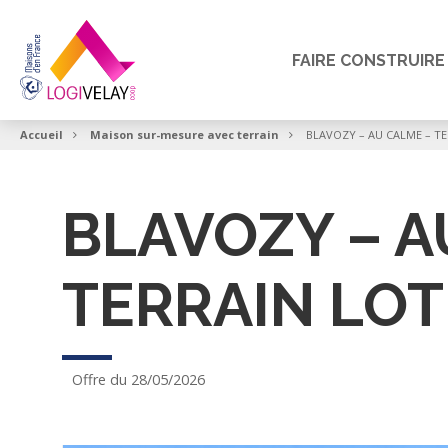
FAIRE CONSTRUIRE
Accueil
Maison sur-mesure avec terrain
BLAVOZY – AU CALME – TE
BLAVOZY – A
TERRAIN LOT
Offre du 28/05/2026