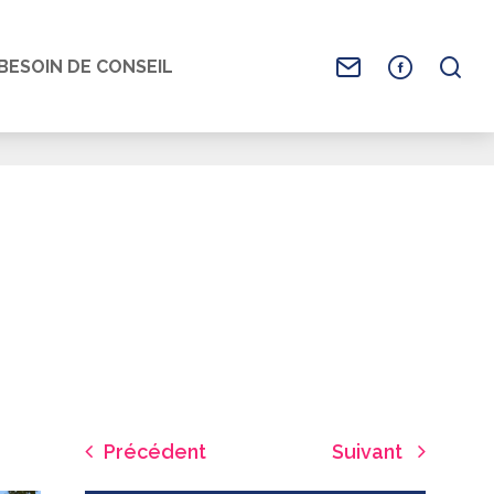
BESOIN DE CONSEIL
Précédent
Suivant