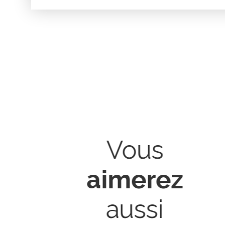
Vous
aimerez
aussi