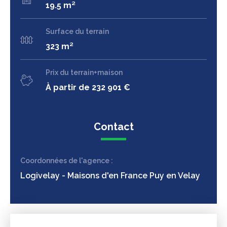
19.5 m²
Surface du terrain
323 m²
Prix du terrain+maison
À partir de 232 901 €
Contact
Coordonnées de l'agence :
Logivelay - Maisons d'en France Puy en Velay