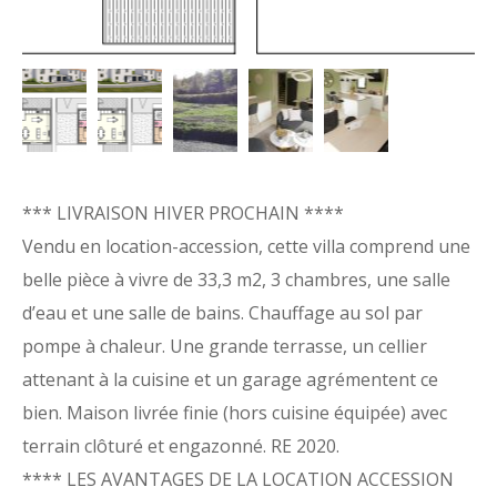
5
*** LIVRAISON HIVER PROCHAIN ****
Vendu en location-accession, cette villa comprend une
belle pièce à vivre de 33,3 m2, 3 chambres, une salle
d’eau et une salle de bains. Chauffage au sol par
pompe à chaleur. Une grande terrasse, un cellier
attenant à la cuisine et un garage agrémentent ce
bien. Maison livrée finie (hors cuisine équipée) avec
terrain clôturé et engazonné. RE 2020.
**** LES AVANTAGES DE LA LOCATION ACCESSION