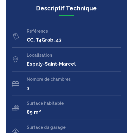
Descriptif Technique
Référence
CC_T4Grab_43
Localisation
Espaly-Saint-Marcel
Nombre de chambres
3
Surface habitable
89 m²
Surface du garage