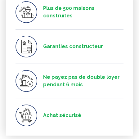
Plus de 500 maisons
construites
Garanties constructeur
Ne payez pas de double loyer
pendant 6 mois
Achat sécurisé