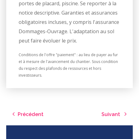
portes de placard, piscine. Se reporter à la
notice descriptive. Garanties et assurances
obligatoires incluses, y compris l'assurance
Dommages-Ouvrage. L'adaptation au sol
peut faire évoluer le prix.
Conditions de l'offre "paiement" : au lieu de payer au fur
et à mesure de l'avancement du chantier. Sous condition
du respect des plafonds de ressources et hors
investisseurs.
Précédent
Suivant