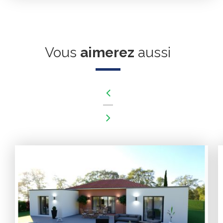
Vous
aimerez
aussi