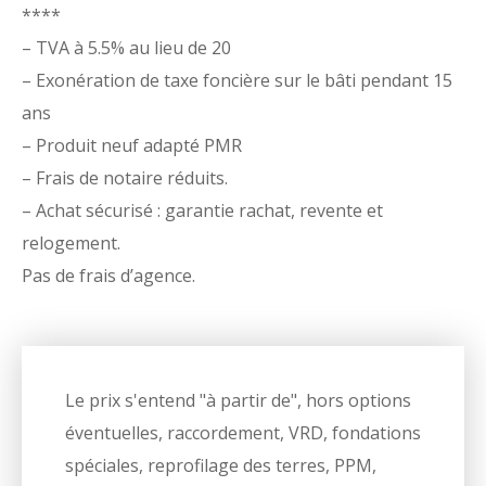
****
– TVA à 5.5% au lieu de 20
– Exonération de taxe foncière sur le bâti pendant 15
ans
– Produit neuf adapté PMR
– Frais de notaire réduits.
– Achat sécurisé : garantie rachat, revente et
relogement.
Pas de frais d’agence.
Le prix s'entend "à partir de", hors options
éventuelles, raccordement, VRD, fondations
spéciales, reprofilage des terres, PPM,