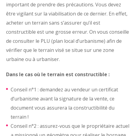
important de prendre des précautions. Vous devez
être vigilant sur la viabilisation de ce dernier. En effet,
acheter un terrain sans s’assurer qu’il est
constructible est une grosse erreur. On vous conseille
de consulter le PLU (plan local d’urbanisme) afin de
vérifier que le terrain visé se situe sur une zone
urbaine ou à urbaniser.
Dans le cas où le terrain est constructible :
Conseil n°1 : demandez au vendeur un certificat
d’urbanisme avant la signature de la vente, ce
document vous assurera la constructibilité du
terrain !
Conseil n°2 : assurez-vous que le propriétaire actuel
a missionné un géomètre pour réaliser le bornage