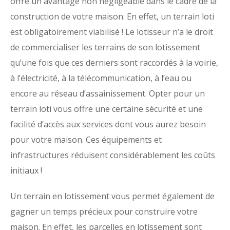
offre un avantage non négligeable dans le cadre de la
construction de votre maison. En effet, un terrain loti
est obligatoirement viabilisé ! Le lotisseur n’a le droit
de commercialiser les terrains de son lotissement
qu’une fois que ces derniers sont raccordés à la voirie,
à l’électricité, à la télécommunication, à l’eau ou
encore au réseau d’assainissement. Opter pour un
terrain loti vous offre une certaine sécurité et une
facilité d’accès aux services dont vous aurez besoin
pour votre maison. Ces équipements et
infrastructures réduisent considérablement les coûts
initiaux !
Un terrain en lotissement vous permet également de
gagner un temps précieux pour construire votre
maison. En effet, les parcelles en lotissement sont