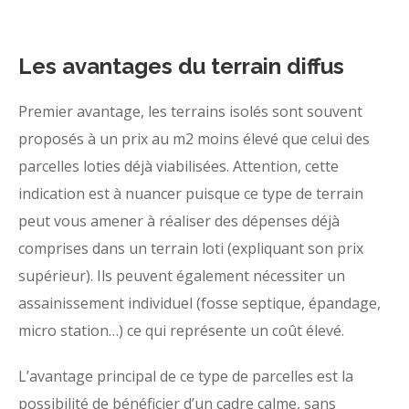
Les avantages du terrain diffus
Premier avantage, les terrains isolés sont souvent
proposés à un prix au m2 moins élevé que celui des
parcelles loties déjà viabilisées. Attention, cette
indication est à nuancer puisque ce type de terrain
peut vous amener à réaliser des dépenses déjà
comprises dans un terrain loti (expliquant son prix
supérieur). Ils peuvent également nécessiter un
assainissement individuel (fosse septique, épandage,
micro station…) ce qui représente un coût élevé.
L’avantage principal de ce type de parcelles est la
possibilité de bénéficier d’un cadre calme, sans