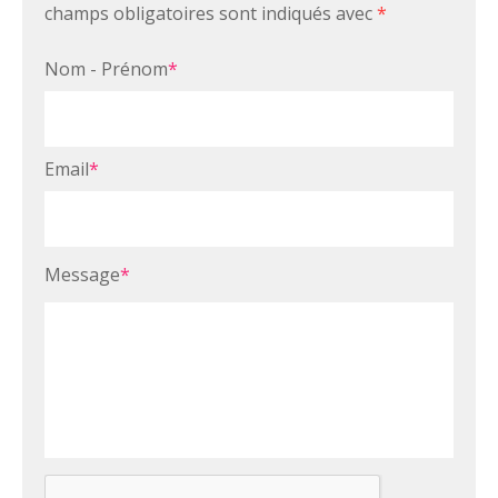
champs obligatoires sont indiqués avec
*
Nom - Prénom
*
Email
*
Message
*