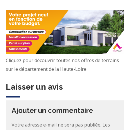
Cliquez pour découvrir toutes nos offres de terrains
sur le département de la Haute-Loire
Laisser un avis
Ajouter un commentaire
Votre adresse e-mail ne sera pas publiée.
Les