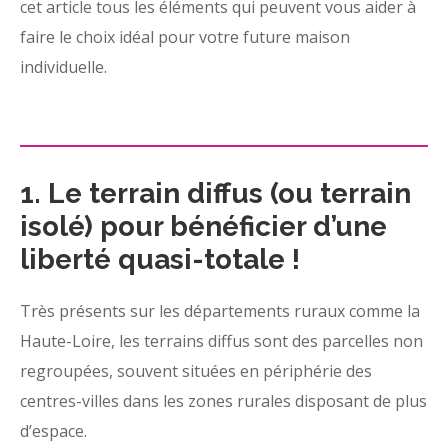
cet article tous les éléments qui peuvent vous aider à
faire le choix idéal pour votre future maison
individuelle.
1. Le terrain diffus (ou terrain
isolé) pour bénéficier d’une
liberté quasi-totale !
Très présents sur les départements ruraux comme la
Haute-Loire, les terrains diffus sont des parcelles non
regroupées, souvent situées en périphérie des
centres-villes dans les zones rurales disposant de plus
d’espace.