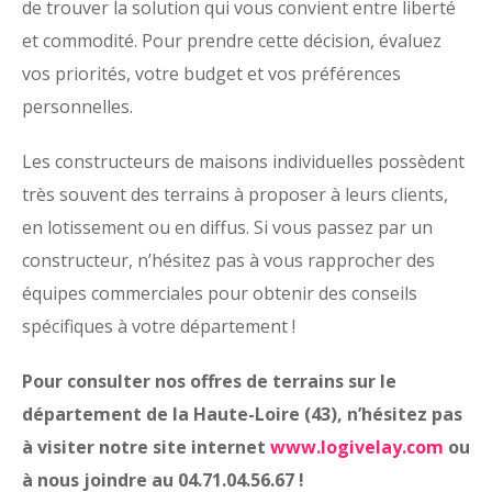
de trouver la solution qui vous convient entre liberté
et commodité. Pour prendre cette décision, évaluez
vos priorités, votre budget et vos préférences
personnelles.
Les constructeurs de maisons individuelles possèdent
très souvent des terrains à proposer à leurs clients,
en lotissement ou en diffus. Si vous passez par un
constructeur, n’hésitez pas à vous rapprocher des
équipes commerciales pour obtenir des conseils
spécifiques à votre département !
Pour consulter nos offres de terrains sur le
département de la Haute-Loire (43), n’hésitez pas
à visiter notre site internet
www.logivelay.com
ou
à nous joindre au 04.71.04.56.67 !