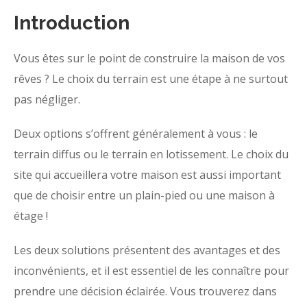
Introduction
Vous êtes sur le point de construire la maison de vos
rêves ? Le choix du terrain est une étape à ne surtout
pas négliger.
Deux options s’offrent généralement à vous : le
terrain diffus ou le terrain en lotissement. Le choix du
site qui accueillera votre maison est aussi important
que de choisir entre un plain-pied ou une maison à
étage !
Les deux solutions présentent des avantages et des
inconvénients, et il est essentiel de les connaître pour
prendre une décision éclairée. Vous trouverez dans