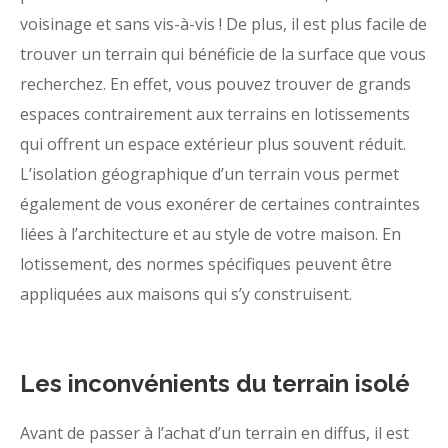
voisinage et sans vis-à-vis ! De plus, il est plus facile de
trouver un terrain qui bénéficie de la surface que vous
recherchez. En effet, vous pouvez trouver de grands
espaces contrairement aux terrains en lotissements
qui offrent un espace extérieur plus souvent réduit.
L’isolation géographique d’un terrain vous permet
également de vous exonérer de certaines contraintes
liées à l’architecture et au style de votre maison. En
lotissement, des normes spécifiques peuvent être
appliquées aux maisons qui s’y construisent.
Les inconvénients du terrain isolé
Avant de passer à l’achat d’un terrain en diffus, il est