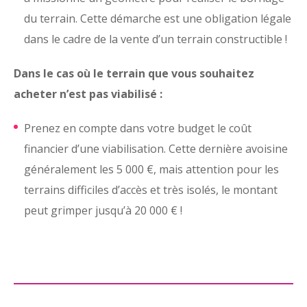
du terrain. Cette démarche est une obligation légale
dans le cadre de la vente d’un terrain constructible !
Dans le cas où le terrain que vous souhaitez
acheter n’est pas viabilisé :
Prenez en compte dans votre budget le coût
financier d’une viabilisation. Cette dernière avoisine
généralement les 5 000 €, mais attention pour les
terrains difficiles d’accès et très isolés, le montant
peut grimper jusqu’à 20 000 € !