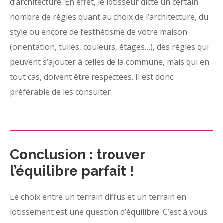
d’architecture. En effet, le lotisseur dicte un certain
nombre de règles quant au choix de l’architecture, du
style ou encore de l’esthétisme de votre maison
(orientation, tuiles, couleurs, étages…), des règles qui
peuvent s’ajouter à celles de la commune, mais qui en
tout cas, doivent être respectées. Il est donc
préférable de les consulter.
Conclusion : trouver
l’équilibre parfait !
Le choix entre un terrain diffus et un terrain en
lotissement est une question d’équilibre. C’est à vous