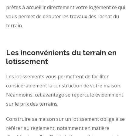
prêtes à accueillir directement votre logement ce qui
vous permet de débuter les travaux dès l’achat du
terrain.
Les inconvénients du terrain en
lotissement
Les lotissements vous permettent de faciliter
considérablement la construction de votre maison.
Néanmoins, cet avantage se répercute évidemment
sur le prix des terrains.
Construire sa maison sur un lotissement oblige à se
référer au règlement, notamment en matière