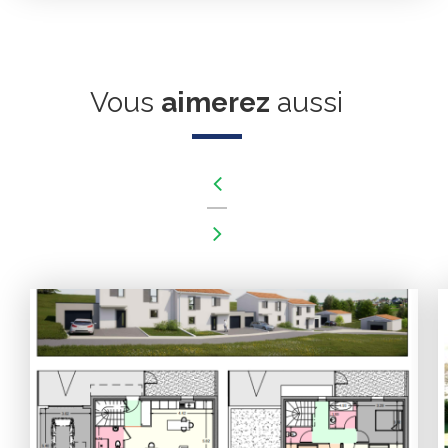
Vous
aimerez
aussi