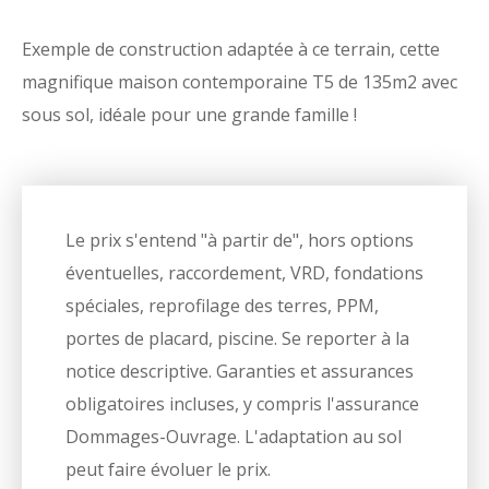
Exemple de construction adaptée à ce terrain, cette
magnifique maison contemporaine T5 de 135m2 avec
sous sol, idéale pour une grande famille !
Le prix s'entend "à partir de", hors options
éventuelles, raccordement, VRD, fondations
spéciales, reprofilage des terres, PPM,
portes de placard, piscine. Se reporter à la
notice descriptive. Garanties et assurances
obligatoires incluses, y compris l'assurance
Dommages-Ouvrage. L'adaptation au sol
peut faire évoluer le prix.