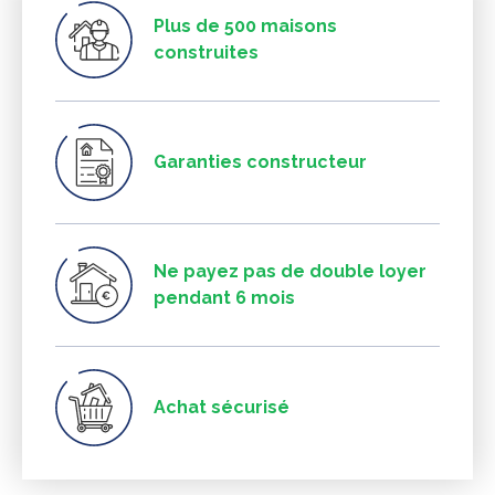
Plus de 500 maisons
construites
Garanties constructeur
Ne payez pas de double loyer
pendant 6 mois
Achat sécurisé