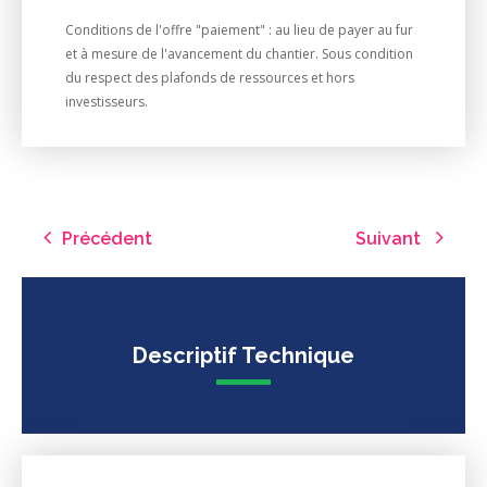
Conditions de l'offre "paiement" : au lieu de payer au fur
et à mesure de l'avancement du chantier. Sous condition
du respect des plafonds de ressources et hors
investisseurs.
Précédent
Suivant
Descriptif Technique